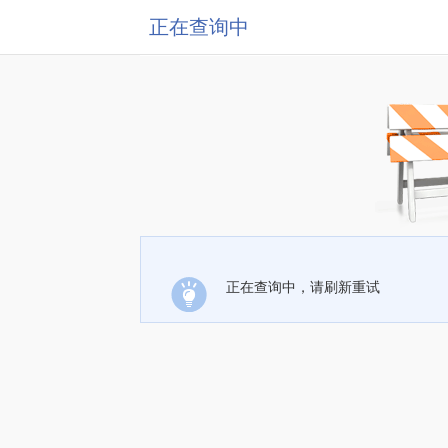
正在查询中
正在查询中，请刷新重试