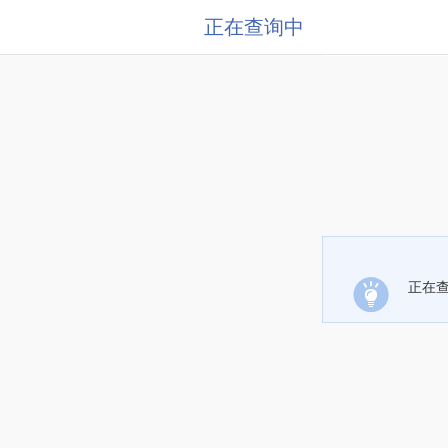
正在查询中
正在