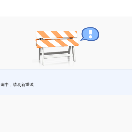
查询中，请刷新重试