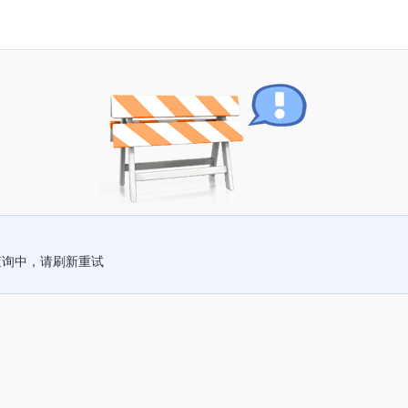
查询中，请刷新重试