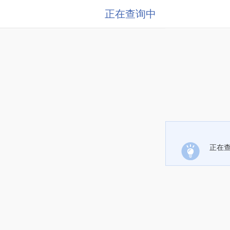
正在查询中
正在